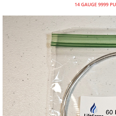
14 GAUGE 9999 PU